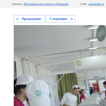
Альбом:
Молочные продукты от Panamilk
Сайт:
panamilk.uz
Предыдущее
Следующее