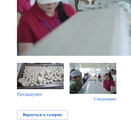
Предыдущее
Следующее
Вернуться в галерею