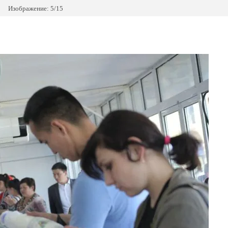
Изображение: 5/15